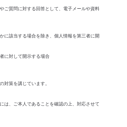
やご質問に対する回答として、電子メールや資料
かに該当する場合を除き、個人情報を第三者に開
者に対して開示する場合
の対策を講じています。
には、ご本人であることを確認の上、対応させて