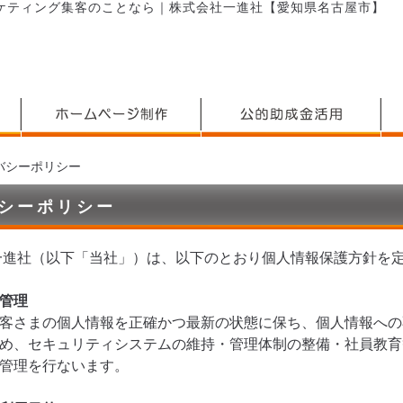
ケティング集客のことなら｜株式会社一進社【愛知県名古屋市】
バシーポリシー
シーポリシー
一進社（以下「当社」）は、以下のとおり個人情報保護方針を
管理
客さまの個人情報を正確かつ最新の状態に保ち、個人情報への
め、セキュリティシステムの維持・管理体制の整備・社員教育
管理を行ないます。