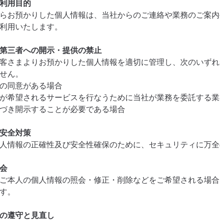
利用目的
らお預かりした個人情報は、当社からのご連絡や業務のご案内
利用いたします。
第三者への開示・提供の禁止
客さまよりお預かりした個人情報を適切に管理し、次のいずれ
せん。
の同意がある場合
が希望されるサービスを行なうために当社が業務を委託する業
づき開示することが必要である場合
安全対策
人情報の正確性及び安全性確保のために、セキュリティに万全
会
ご本人の個人情報の照会・修正・削除などをご希望される場合
す。
の遵守と見直し