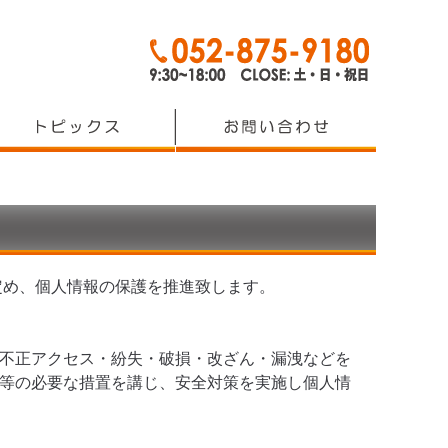
定め、個人情報の保護を推進致します。
不正アクセス・紛失・破損・改ざん・漏洩などを
等の必要な措置を講じ、安全対策を実施し個人情